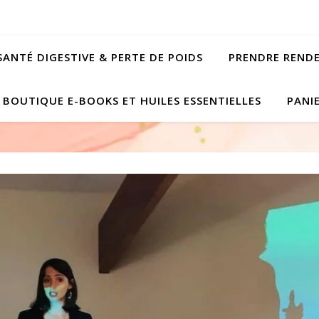
SANTÉ DIGESTIVE & PERTE DE POIDS
PRENDRE REND
BOUTIQUE E-BOOKS ET HUILES ESSENTIELLES
PANI