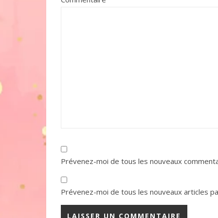
Prévenez-moi de tous les nouveaux commentai
Prévenez-moi de tous les nouveaux articles par