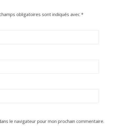
champs obligatoires sont indiqués avec
*
dans le navigateur pour mon prochain commentaire.