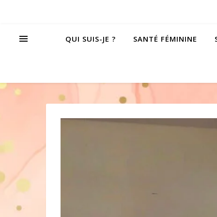
QUI SUIS-JE ?
SANTÉ FÉMININE