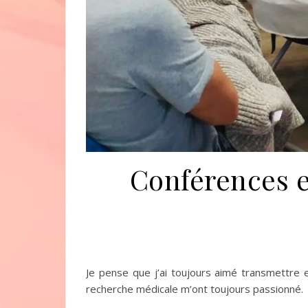
Conférences e
Je pense que j’ai toujours aimé transmettre 
recherche médicale m’ont toujours passionné.