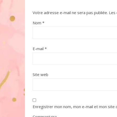
Votre adresse e-mail ne sera pas publiée.
Les 
Nom
*
E-mail
*
Site web
Enregistrer mon nom, mon e-mail et mon site 
Commentaire