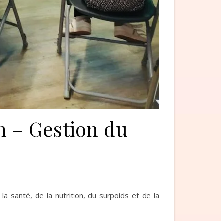
n – Gestion du
 santé, de la nutrition, du surpoids et de la