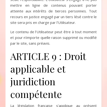
mettre en ligne de contenus pouvant porter
atteinte aux intérêts de tierces personnes. Tout
recours en justice engagé par un tiers lésé contre le
site sera pris en charge par l’Utilisateur.
Le contenu de l’Utilisateur peut être à tout moment
et pour n’importe quelle raison supprimé ou modifié
par le site, sans préavis.
ARTICLE 9 : Droit
applicable et
juridiction
compétente
La législation française s’applique au présent