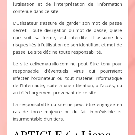
l’utilisation et de l’interprétation de l’information
contenue dans ce site.
L’Utilisateur s’assure de garder son mot de passe
secret. Toute divulgation du mot de passe, quelle
que soit sa forme, est interdite. Il assume les
risques liés à l’utilisation de son identifiant et mot de
passe. Le site décline toute responsabilité.
Le site celinematrullo.com ne peut être tenu pour
responsable d’éventuels virus qui pourraient
infecter l’ordinateur ou tout matériel informatique
de l’Internaute, suite à une utilisation, à l’accès, ou
au téléchargement provenant de ce site.
La responsabilité du site ne peut être engagée en
cas de force majeure ou du fait imprévisible et
insurmontable d’un tiers.
ARTICLE 6 : Liens