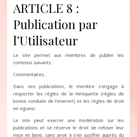
ARTICLE 8 :
Publication par
l’Utilisateur
Le site permet aux membres de publier les
contenus suivants :
Commentaires.
Dans ses publications, le membre s’engage à
respecter les règles de la Netiquette (règles de
bonne conduite de l’internet) et les règles de droit
en vigueur.
Le site peut exercer une modération sur les
publications et se réserve le droit de refuser leur
mise en ligne, sans avoir à s’en justifier auprès du