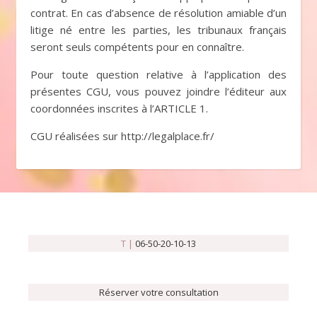
contrat. En cas d’absence de résolution amiable d’un
litige né entre les parties, les tribunaux français
seront seuls compétents pour en connaître.
Pour toute question relative à l’application des
présentes CGU, vous pouvez joindre l’éditeur aux
coordonnées inscrites à l’ARTICLE 1.
CGU réalisées sur http://legalplace.fr/
T |
06-50-20-10-13
Réserver votre consultation