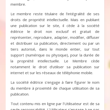
membre.
Le membre reste titulaire de l’intégralité de ses
droits de propriété intellectuelle. Mais en publiant
une publication sur le site, il cède à la société
éditrice le droit non exclusif et gratuit de
représenter, reproduire, adapter, modifier, diffuser
et distribuer sa publication, directement ou par un
tiers autorisé, dans le monde entier, sur tout
support (numérique ou physique), pour la durée de
la propriété intellectuelle. Le Membre cède
notamment le droit d’utiliser sa publication sur
internet et sur les réseaux de téléphonie mobile.
La société éditrice s’engage à faire figurer le nom
du membre à proximité de chaque utilisation de sa
publication.
Tout contenu mis en ligne par l’Utilisateur est de sa
seule responsabilité. L’Utilisateur s’engage à ne pas