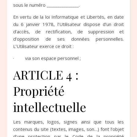
sous le numéro _______________.
En vertu de la loi Informatique et Libertés, en date
du 6 janvier 1978, l’Utilisateur dispose d’un droit
d’accès, de rectification, de suppression et
d’opposition de ses données personnelles.
L’Utilisateur exerce ce droit :
· via son espace personnel ;
ARTICLE 4 :
Propriété
intellectuelle
Les marques, logos, signes ainsi que tous les
contenus du site (textes, images, son…) font l’objet
d’une protection par le Code de la propriété