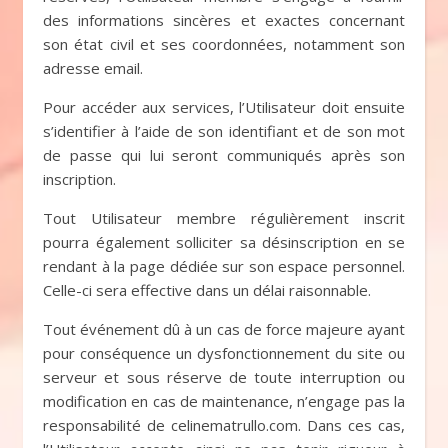
des informations sincères et exactes concernant
son état civil et ses coordonnées, notamment son
adresse email.
Pour accéder aux services, l’Utilisateur doit ensuite
s’identifier à l’aide de son identifiant et de son mot
de passe qui lui seront communiqués après son
inscription.
Tout Utilisateur membre régulièrement inscrit
pourra également solliciter sa désinscription en se
rendant à la page dédiée sur son espace personnel.
Celle-ci sera effective dans un délai raisonnable.
Tout événement dû à un cas de force majeure ayant
pour conséquence un dysfonctionnement du site ou
serveur et sous réserve de toute interruption ou
modification en cas de maintenance, n’engage pas la
responsabilité de celinematrullo.com. Dans ces cas,