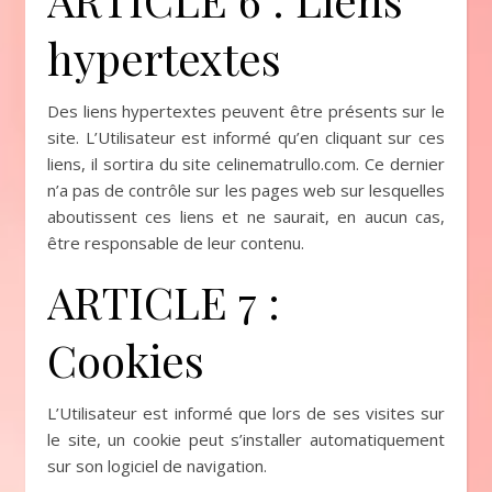
hypertextes
Des liens hypertextes peuvent être présents sur le
site. L’Utilisateur est informé qu’en cliquant sur ces
liens, il sortira du site celinematrullo.com. Ce dernier
n’a pas de contrôle sur les pages web sur lesquelles
aboutissent ces liens et ne saurait, en aucun cas,
être responsable de leur contenu.
ARTICLE 7 :
Cookies
L’Utilisateur est informé que lors de ses visites sur
le site, un cookie peut s’installer automatiquement
sur son logiciel de navigation.