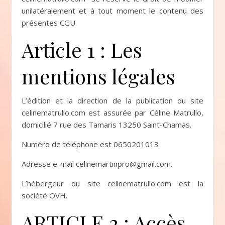
unilatéralement et à tout moment le contenu des
présentes CGU.
Article 1 : Les
mentions légales
L’édition et la direction de la publication du site
celinematrullo.com est assurée par Céline Matrullo,
domicilié 7 rue des Tamaris 13250 Saint-Chamas.
Numéro de téléphone est 0650201013
Adresse e-mail celinemartinpro@gmail.com.
L’hébergeur du site celinematrullo.com est la
société OVH.
ARTICLE 2 : Accès