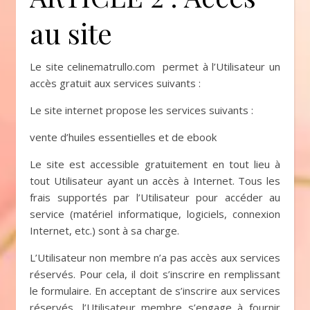
au site
Le site celinematrullo.com permet à l’Utilisateur un
accès gratuit aux services suivants :
Le site internet propose les services suivants :
vente d’huiles essentielles et de ebook
Le site est accessible gratuitement en tout lieu à
tout Utilisateur ayant un accès à Internet. Tous les
frais supportés par l’Utilisateur pour accéder au
service (matériel informatique, logiciels, connexion
Internet, etc.) sont à sa charge.
L’Utilisateur non membre n’a pas accès aux services
réservés. Pour cela, il doit s’inscrire en remplissant
le formulaire. En acceptant de s’inscrire aux services
réservés, l’Utilisateur membre s’engage à fournir