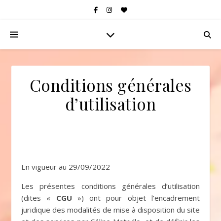
Conditions générales
d’utilisation
En vigueur au 29/09/2022
Les présentes conditions générales d’utilisation
(dites «
CGU
») ont pour objet l’encadrement
juridique des modalités de mise à disposition du site