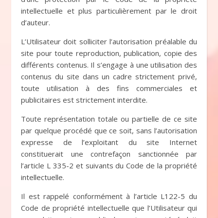
intellectuelle et plus particulièrement par le droit
d’auteur.
L’Utilisateur doit solliciter l’autorisation préalable du
site pour toute reproduction, publication, copie des
différents contenus. Il s’engage à une utilisation des
contenus du site dans un cadre strictement privé,
toute utilisation à des fins commerciales et
publicitaires est strictement interdite.
Toute représentation totale ou partielle de ce site
par quelque procédé que ce soit, sans l’autorisation
expresse de l’exploitant du site Internet
constituerait une contrefaçon sanctionnée par
l’article L 335-2 et suivants du Code de la propriété
intellectuelle.
Il est rappelé conformément à l’article L122-5 du
Code de propriété intellectuelle que l’Utilisateur qui