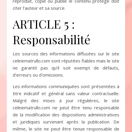
reproduit, copie ou publie le contenu protégé doit
citer l’auteur et sa source.
ARTICLE 5 :
Responsabilité
Les sources des informations diffusées sur le site
celinematrullo.com sont réputées fiables mais le site
ne garantit pas qu’il soit exempt de défauts,
d’erreurs ou d’omissions.
Les informations communiquées sont présentées à
titre indicatif et général sans valeur contractuelle.
Malgré des mises à jour régulières, le site
celinematrullo.com ne peut être tenu responsable
de la modification des dispositions administratives
et juridiques survenant après la publication. De
même, le site ne peut être tenue responsable de