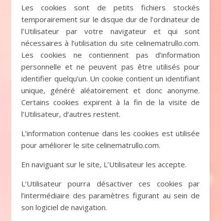
Les cookies sont de petits fichiers stockés
temporairement sur le disque dur de l’ordinateur de
l’Utilisateur par votre navigateur et qui sont
nécessaires à l’utilisation du site celinematrullo.com.
Les cookies ne contiennent pas d’information
personnelle et ne peuvent pas être utilisés pour
identifier quelqu’un. Un cookie contient un identifiant
unique, généré aléatoirement et donc anonyme.
Certains cookies expirent à la fin de la visite de
l’Utilisateur, d’autres restent.
L’information contenue dans les cookies est utilisée
pour améliorer le site celinematrullo.com.
En naviguant sur le site, L’Utilisateur les accepte.
L’Utilisateur pourra désactiver ces cookies par
l’intermédiaire des paramètres figurant au sein de
son logiciel de navigation.