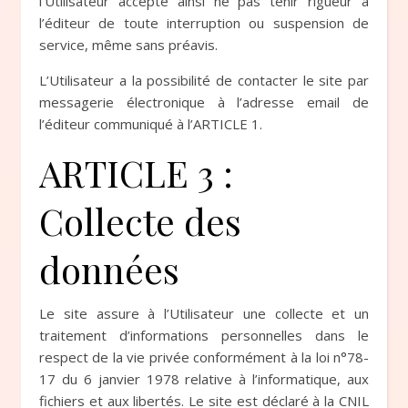
l’Utilisateur accepte ainsi ne pas tenir rigueur à
l’éditeur de toute interruption ou suspension de
service, même sans préavis.
L’Utilisateur a la possibilité de contacter le site par
messagerie électronique à l’adresse email de
l’éditeur communiqué à l’ARTICLE 1.
ARTICLE 3 :
Collecte des
données
Le site assure à l’Utilisateur une collecte et un
traitement d’informations personnelles dans le
respect de la vie privée conformément à la loi n°78-
17 du 6 janvier 1978 relative à l’informatique, aux
fichiers et aux libertés. Le site est déclaré à la CNIL