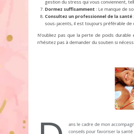
gestion du stress qui vous conviennent, tell
Dormez suffisamment
: Le manque de somm
Consultez un professionnel de la santé
sous-jacents, il est toujours préférable de
N’oubliez pas que la perte de poids durable 
n’hésitez pas à demander du soutien si nécessa
ans le cadre de mon accompagne
conseils pour favoriser la santé 