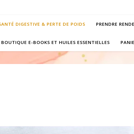
SANTÉ DIGESTIVE & PERTE DE POIDS
PRENDRE REND
BOUTIQUE E-BOOKS ET HUILES ESSENTIELLES
PANI