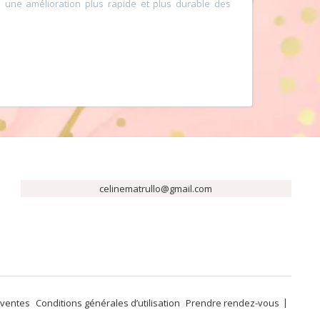
e une amélioration plus rapide et plus durable des
celinematrullo@gmail.com
 ventes
Conditions générales d’utilisation
Prendre rendez-vous