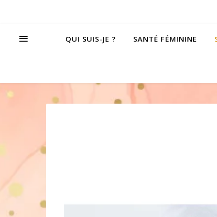
QUI SUIS-JE ?
SANTÉ FÉMININE