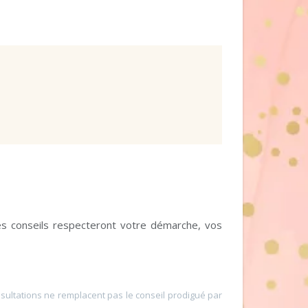
es conseils respecteront votre démarche, vos
sultations ne remplacent pas le conseil prodigué par