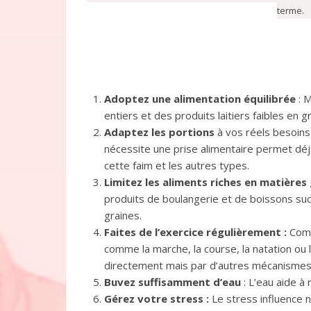
terme.
Adoptez une alimentation équilibrée
: 
entiers et des produits laitiers faibles en 
Adaptez les portions
à vos réels besoins 
nécessite une prise alimentaire permet déj
cette faim et les autres types.
Limitez les aliments riches en matières
produits de boulangerie et de boissons sucr
graines.
Faites de l’exercice régulièrement :
Combi
comme la marche, la course, la natation ou 
directement mais par d’autres mécanismes p
Buvez suffisamment d’eau
: L’eau aide à 
Gérez votre stress :
Le stress influence 