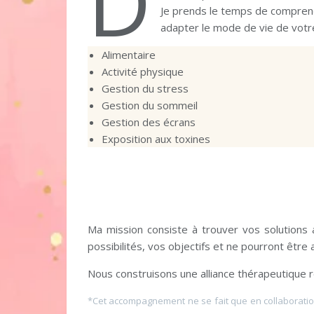
D
Je prends le temps de comprendr
adapter le mode de vie de votr
Alimentaire
Activité physique
Gestion du stress
Gestion du sommeil
Gestion des écrans
Exposition aux toxines
Ma mission consiste à trouver vos solutions
possibilités, vos objectifs et ne pourront être
Nous construisons une alliance thérapeutique 
*Cet accompagnement ne se fait que en collaboration