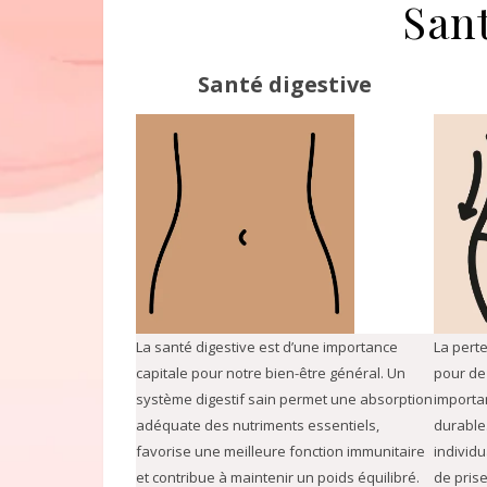
Sant
Santé digestive
La santé digestive est d’une importance
La perte
capitale pour notre bien-être général. Un
pour de
système digestif sain permet une absorption
importan
adéquate des nutriments essentiels,
durable
favorise une meilleure fonction immunitaire
individu
et contribue à maintenir un poids équilibré.
de prise