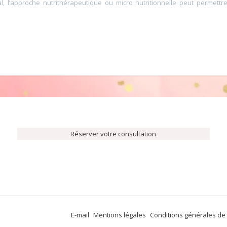
l, l’approche nutrithérapeutique ou micro nutritionnelle peut permettr
Réserver votre consultation
E-mail
Mentions légales
Conditions générales de