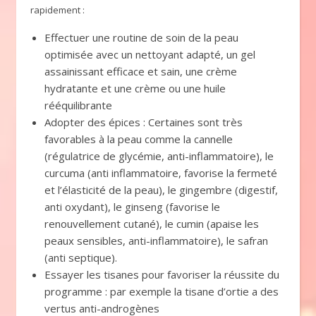
rapidement :
Effectuer une routine de soin de la peau
optimisée avec un nettoyant adapté, un gel
assainissant efficace et sain, une crème
hydratante et une crème ou une huile
rééquilibrante
Adopter des épices : Certaines sont très
favorables à la peau comme la cannelle
(régulatrice de glycémie, anti-inflammatoire), le
curcuma (anti inflammatoire, favorise la fermeté
et l’élasticité de la peau), le gingembre (digestif,
anti oxydant), le ginseng (favorise le
renouvellement cutané), le cumin (apaise les
peaux sensibles, anti-inflammatoire), le safran
(anti septique).
Essayer les tisanes pour favoriser la réussite du
programme : par exemple la tisane d’ortie a des
vertus anti-androgènes