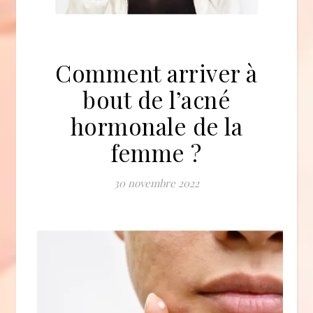
Comment arriver à
bout de l’acné
hormonale de la
femme ?
30 novembre 2022