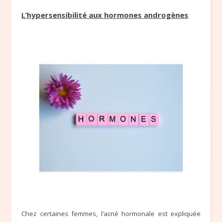
L’hypersensibilité aux hormones androgènes
Chez certaines femmes, l’acné hormonale est expliquée