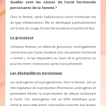
Quelles sont les causes de l’acné hormonale
persistante de la femme ?
Chez la femme, après l’adolescence l’acné hormonale est
de type inflammatoire. Elle se développe particulièrement
sur le bas du visage, le haut de la poitrine et parfois le dos.
La grossesse
Certaines femmes, en début de grossesse, sont également
concernées par l’acné résultant d’un mécanisme hormonal
« normal », et qui disparaitra au cours de la grossesse ou
pour les moins chanceuses après l’accouchement.
Les déséquilibres hormonaux
Les œstrogènes et la progestérone, chez la femme, ont un
rôle régulateur de la production d’hormones androgènes et
permettent d’éviter la surproduction de sébum conduisant
à l’acné. Ces œstrogènes ont un effet bénéfique pour
l’acné et pour cette action sont parfois prescrits aux jeunes