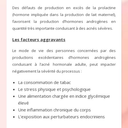
Des défauts de production en excès de la prolactine
(hormone impliquée dans la production de lait maternel),
favorisent la production d’hormones androgènes en
quantité très importante conduisant à des acnés sévères.
Les facteurs aggravants
Le mode de vie des personnes concernées par des
productions excédentaires d’hormones androgènes
conduisant à l’acné hormonale adulte, peut impacter
négativement la sévérité du processus :
La consommation de tabac
Le stress physique et psychologique
Une alimentation chargée en indice glycémique
élevé
Une inflammation chronique du corps
L’exposition aux perturbateurs endocriniens