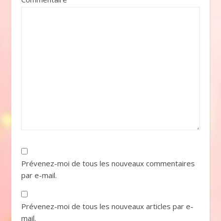
Prévenez-moi de tous les nouveaux commentaires
par e-mail.
Prévenez-moi de tous les nouveaux articles par e-
mail.