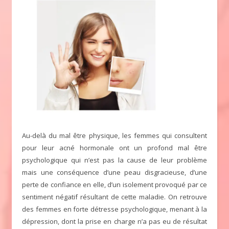
Au-delà du mal être physique, les femmes qui consultent
pour leur acné hormonale ont un profond mal être
psychologique qui n’est pas la cause de leur problème
mais une conséquence d’une peau disgracieuse, d’une
perte de confiance en elle, d’un isolement provoqué par ce
sentiment négatif résultant de cette maladie. On retrouve
des femmes en forte détresse psychologique, menant à la
dépression, dont la prise en charge n’a pas eu de résultat