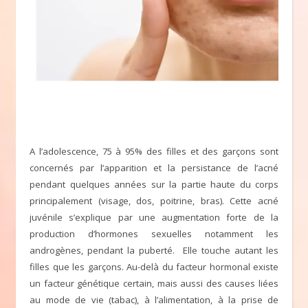
A l’adolescence, 75 à 95% des filles et des garçons sont
concernés par l’apparition et la persistance de l’acné
pendant quelques années sur la partie haute du corps
principalement (visage, dos, poitrine, bras). Cette acné
juvénile s’explique par une augmentation forte de la
production d’hormones sexuelles notamment les
androgènes, pendant la puberté. Elle touche autant les
filles que les garçons. Au-delà du facteur hormonal existe
un facteur génétique certain, mais aussi des causes liées
au mode de vie (tabac), à l’alimentation, à la prise de