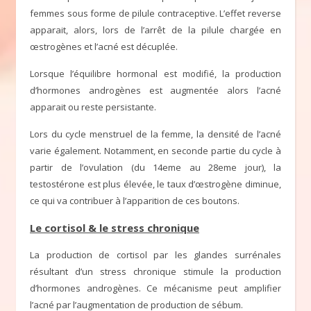
femmes sous forme de pilule contraceptive. L’effet reverse
apparait, alors, lors de l’arrêt de la pilule chargée en
œstrogènes et l’acné est décuplée.
Lorsque l’équilibre hormonal est modifié, la production
d’hormones androgènes est augmentée alors l’acné
apparait ou reste persistante.
Lors du cycle menstruel de la femme, la densité de l’acné
varie également. Notamment, en seconde partie du cycle à
partir de l’ovulation (du 14eme au 28eme jour), la
testostérone est plus élevée, le taux d’œstrogène diminue,
ce qui va contribuer à l’apparition de ces boutons.
Le cortisol & le stress chronique
La production de cortisol par les glandes surrénales
résultant d’un stress chronique stimule la production
d’hormones androgènes. Ce mécanisme peut amplifier
l’acné par l’augmentation de production de sébum.