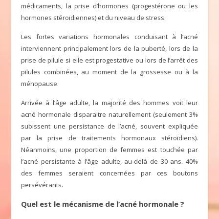
médicaments, la prise d’hormones (progestérone ou les
hormones stéroïdiennes) et du niveau de stress.
Les fortes variations hormonales conduisant à l’acné
interviennent principalement lors de la puberté, lors de la
prise de pilule si elle est progestative ou lors de l’arrêt des
pilules combinées, au moment de la grossesse ou à la
ménopause.
Arrivée à l’âge adulte, la majorité des hommes voit leur
acné hormonale disparaitre naturellement (seulement 3%
subissent une persistance de l’acné, souvent expliquée
par la prise de traitements hormonaux stéroïdiens).
Néanmoins, une proportion de femmes est touchée par
l’acné persistante à l’âge adulte, au-delà de 30 ans. 40%
des femmes seraient concernées par ces boutons
persévérants.
Quel est le mécanisme de l’acné hormonale ?