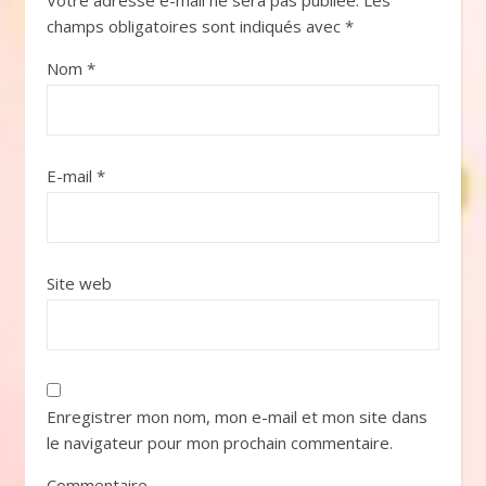
Votre adresse e-mail ne sera pas publiée.
Les
champs obligatoires sont indiqués avec
*
Nom
*
E-mail
*
Site web
Enregistrer mon nom, mon e-mail et mon site dans
le navigateur pour mon prochain commentaire.
Commentaire