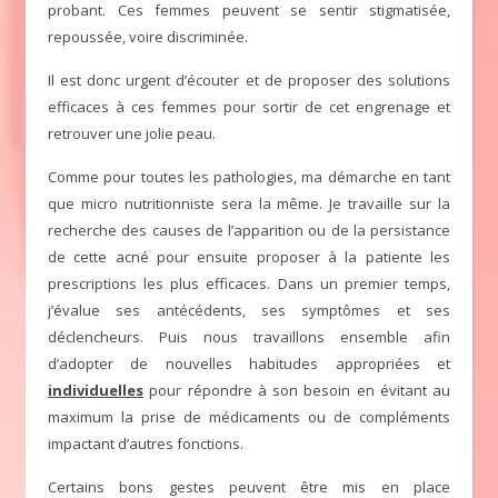
probant. Ces femmes peuvent se sentir stigmatisée,
repoussée, voire discriminée.
Il est donc urgent d’écouter et de proposer des solutions
efficaces à ces femmes pour sortir de cet engrenage et
retrouver une jolie peau.
Comme pour toutes les pathologies, ma démarche en tant
que micro nutritionniste sera la même. Je travaille sur la
recherche des causes de l’apparition ou de la persistance
de cette acné pour ensuite proposer à la patiente les
prescriptions les plus efficaces. Dans un premier temps,
j’évalue ses antécédents, ses symptômes et ses
déclencheurs. Puis nous travaillons ensemble afin
d’adopter de nouvelles habitudes appropriées et
individuelles
pour répondre à son besoin en évitant au
maximum la prise de médicaments ou de compléments
impactant d’autres fonctions.
Certains bons gestes peuvent être mis en place