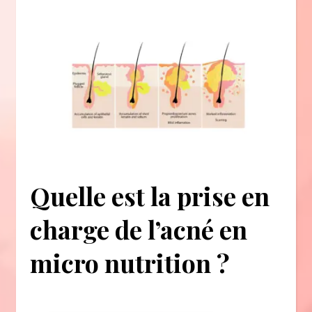
Quelle est la prise en
charge de l’acné en
micro nutrition ?