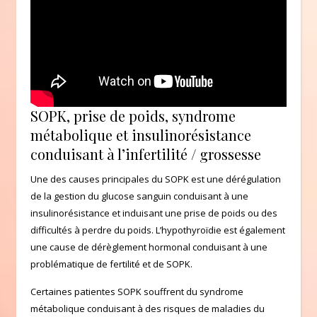
SOPK, prise de poids, syndrome
métabolique et insulinorésistance
conduisant à l’infertilité / grossesse
Une des causes principales du SOPK est une dérégulation
de la gestion du glucose sanguin conduisant à une
insulinorésistance et induisant une prise de poids ou des
difficultés à perdre du poids. L’hypothyroïdie est également
une cause de dérèglement hormonal conduisant à une
problématique de fertilité et de SOPK.
Certaines patientes SOPK souffrent du syndrome
métabolique conduisant à des risques de maladies du