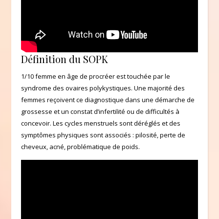
Définition du SOPK
1/10 femme en âge de procréer est touchée par le
syndrome des ovaires polykystiques. Une majorité des
femmes reçoivent ce diagnostique dans une démarche de
grossesse et un constat d’infertilité ou de difficultés à
concevoir. Les cycles menstruels sont déréglés et des
symptômes physiques sont associés : pilosité, perte de
cheveux, acné, problématique de poids.