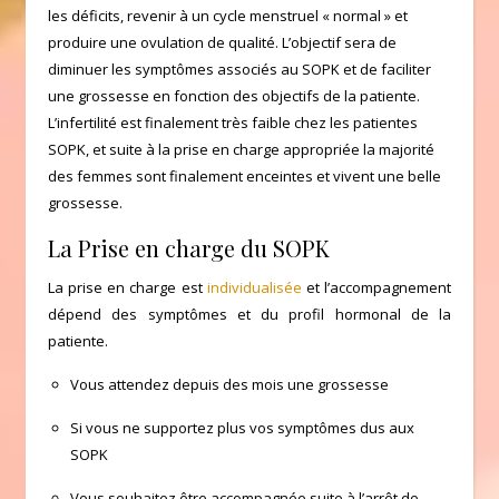
les déficits, revenir à un cycle menstruel « normal » et
produire une ovulation de qualité. L’objectif sera de
diminuer les symptômes associés au SOPK et de faciliter
une grossesse en fonction des objectifs de la patiente.
L’infertilité est finalement très faible chez les patientes
SOPK, et suite à la prise en charge appropriée la majorité
des femmes sont finalement enceintes et vivent une belle
grossesse.
La Prise en charge du SOPK
La prise en charge est
individualisée
et l’accompagnement
dépend des symptômes et du profil hormonal de la
patiente.
Vous attendez depuis des mois une grossesse
Si vous ne supportez plus vos symptômes dus aux
SOPK
Vous souhaitez être accompagnée suite à l’arrêt de