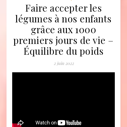
Faire accepter les
légumes à nos enfants
grâce aux 1000
premiers jours de vie –
Équilibre du poids
2 juin 2022