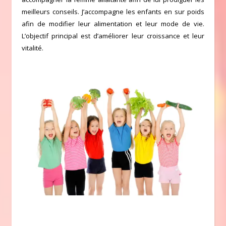
meilleurs conseils. J’accompagne les enfants en sur poids
afin de modifier leur alimentation et leur mode de vie.
L’objectif principal est d’améliorer leur croissance et leur
vitalité.