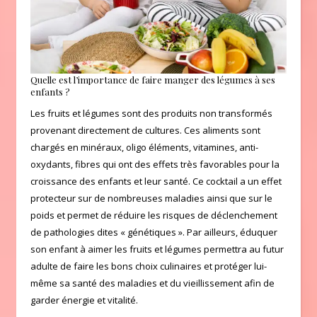
Quelle est l’importance de faire manger des légumes à ses
enfants ?
Les fruits et légumes sont des produits non transformés
provenant directement de cultures. Ces aliments sont
chargés en minéraux, oligo éléments, vitamines, anti-
oxydants, fibres qui ont des effets très favorables pour la
croissance des enfants et leur santé. Ce cocktail a un effet
protecteur sur de nombreuses maladies ainsi que sur le
poids et permet de réduire les risques de déclenchement
de pathologies dites « génétiques ». Par ailleurs, éduquer
son enfant à aimer les fruits et légumes permettra au futur
adulte de faire les bons choix culinaires et protéger lui-
même sa santé des maladies et du vieillissement afin de
garder énergie et vitalité.