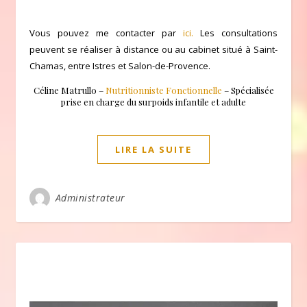
Vous pouvez me contacter par
ici.
Les consultations
peuvent se réaliser à distance ou au cabinet situé à Saint-
Chamas, entre Istres et Salon-de-Provence.
Céline Matrullo –
Nutritionniste Fonctionnelle
– Spécialisée
prise en charge du surpoids infantile et adulte
LIRE LA SUITE
Administrateur