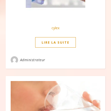
cylex
LIRE LA SUITE
Administrateur