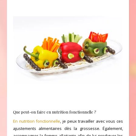
Que peut-on faire en nutrition fonctionnelle ?
En nutrition fonctionnelle
, je peux travailler avec vous ces
ajustements alimentaires dès la grossesse. Également,
accompagner la femme allaitante afin de lui prodiguer les