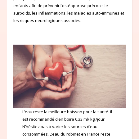
enfants afin de prévenir l’ostéoporose précoce, le
surpoids, les inflammations, les maladies auto-immunes et
les risques neurologiques associés.
L’eau reste la meilleure boisson pour la santé. Il
est recommandé d’en boire 0,33 ml/ kg /jour.
N’hésitez pas à varier les sources d’eau
consommées. L’eau du robinet en France reste