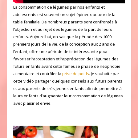
La consommation de légumes par nos enfants et
adolescents est souvent un sujet épineux autour de la
table familiale. De nombreux parents sont confrontés à
l’objection et au rejet des légumes de la part de leurs
enfants. Aujourd’hui, on sait que la période des 1000
premiers jours de la vie, de la conception aux 2 ans de
l’enfant, offre une période de tir intéressante pour
favoriser l’acceptation et l’appréciation des légumes des
futurs enfants avant cette fameuse phase de néophobie
alimentaire et contrôler la
prise de poids
. Je souhaite par
cette vidéo partager quelques conseils aux futurs parents
et aux parents de très jeunes enfants afin de permettre à
leurs enfants d’augmenter leur consommation de légumes
avec plaisir et envie.