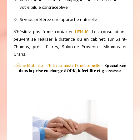
votre pilule contraceptive
Si vous préférez une approche naturelle
N’hésitez pas à me contacter
LIEN ICI
. Les consultations
peuvent se réaliser à distance ou en cabinet, sur Saint-
Chamas, près d’Istres, Salon-de Provence, Miramas et
Grans.
Céline Matrullo – Nutritionniste Fonctionnelle
–
Spécialisée
dans la prise en charge SOPK, infertilité et grossesse
.