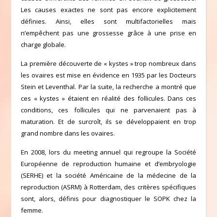
Les causes exactes ne sont pas encore explicitement
définies. Ainsi, elles sont multifactorielles mais
n’empêchent pas une grossesse grâce à une prise en
charge globale.
La première découverte de « kystes » trop nombreux dans
les ovaires est mise en évidence en 1935 par les Docteurs
Stein et Leventhal. Par la suite, la recherche a montré que
ces « kystes » étaient en réalité des follicules. Dans ces
conditions, ces follicules qui ne parvenaient pas à
maturation. Et de surcroît, ils se développaient en trop
grand nombre dans les ovaires.
En 2008, lors du meeting annuel qui regroupe la Société
Européenne de reproduction humaine et d’embryologie
(SERHE) et la société Américaine de la médecine de la
reproduction (ASRM) à Rotterdam, des critères spécifiques
sont, alors, définis pour diagnostiquer le SOPK chez la
femme.