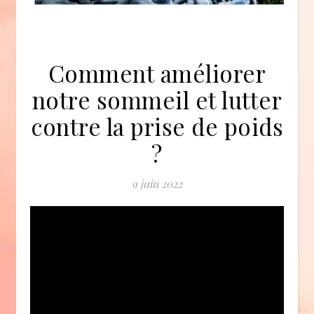
Comment améliorer
notre sommeil et lutter
contre la prise de poids
?
9 juin 2022