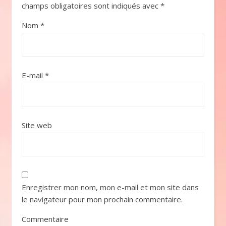
champs obligatoires sont indiqués avec
*
Nom
*
E-mail
*
Site web
Enregistrer mon nom, mon e-mail et mon site dans
le navigateur pour mon prochain commentaire.
Commentaire