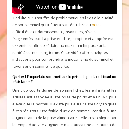
1 adulte sur 3 souffre de problématiques liées à la qualité
de son sommeil qui influera sur l’équilibre du
poids
:
difficultés d’endormissement, insomnies, réveils
fragmentés, etc.. La prise en charge rapide et adaptée est
essentielle afin de réduire au maximum l’impact sur la
santé à court et long terme. Cette vidéo offre quelques
indications pour comprendre le mécanisme du sommeil et
favoriser un sommeil de qualité.
Quel est l’impact du sommeil sur la prise de poids ou l’insulino
résistance ?
Une trop courte durée de sommeil chez les enfants et les
adultes est associée à une prise de poids et à un IMC plus
élevé que la normal. Il existe plusieurs causes organiques
à ces résultats. Une faible durée de sommeil conduit à une
augmentation de la prise alimentaire. Celle-ci s’explique par
le temps d’activité augmenté mais aussi une diminution de