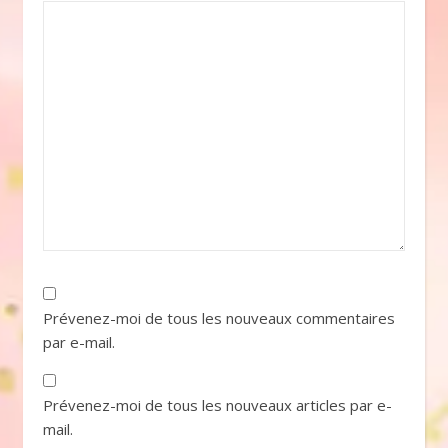
Prévenez-moi de tous les nouveaux commentaires
par e-mail.
Prévenez-moi de tous les nouveaux articles par e-
mail.