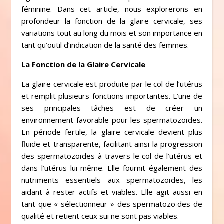
féminine. Dans cet article, nous explorerons en
profondeur la fonction de la glaire cervicale, ses
variations tout au long du mois et son importance en
tant qu’outil d’indication de la santé des femmes.
La Fonction de la Glaire Cervicale
La glaire cervicale est produite par le col de l’utérus
et remplit plusieurs fonctions importantes. L’une de
ses principales tâches est de créer un
environnement favorable pour les spermatozoïdes.
En période fertile, la glaire cervicale devient plus
fluide et transparente, facilitant ainsi la progression
des spermatozoïdes à travers le col de l’utérus et
dans l’utérus lui-même. Elle fournit également des
nutriments essentiels aux spermatozoïdes, les
aidant à rester actifs et viables. Elle agit aussi en
tant que « sélectionneur » des spermatozoïdes de
qualité et retient ceux sui ne sont pas viables.