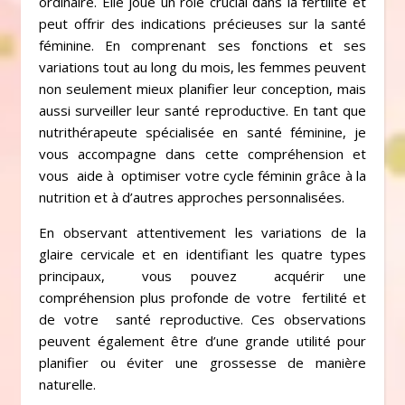
ordinaire. Elle joue un rôle crucial dans la fertilité et
peut offrir des indications précieuses sur la santé
féminine. En comprenant ses fonctions et ses
variations tout au long du mois, les femmes peuvent
non seulement mieux planifier leur conception, mais
aussi surveiller leur santé reproductive. En tant que
nutrithérapeute spécialisée en santé féminine, je
vous accompagne dans cette compréhension et
vous aide à optimiser votre cycle féminin grâce à la
nutrition et à d’autres approches personnalisées.
En observant attentivement les variations de la
glaire cervicale et en identifiant les quatre types
principaux, vous pouvez acquérir une
compréhension plus profonde de votre fertilité et
de votre santé reproductive. Ces observations
peuvent également être d’une grande utilité pour
planifier ou éviter une grossesse de manière
naturelle.