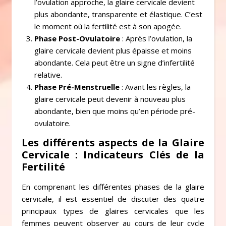
l’ovulation approche, la glaire cervicale devient
plus abondante, transparente et élastique. C’est
le moment où la fertilité est à son apogée.
Phase Post-Ovulatoire
: Après l’ovulation, la
glaire cervicale devient plus épaisse et moins
abondante. Cela peut être un signe d’infertilité
relative.
Phase Pré-Menstruelle
: Avant les règles, la
glaire cervicale peut devenir à nouveau plus
abondante, bien que moins qu’en période pré-
ovulatoire.
Les différents aspects de la Glaire
Cervicale : Indicateurs Clés de la
Fertilité
En comprenant les différentes phases de la glaire
cervicale, il est essentiel de discuter des quatre
principaux types de glaires cervicales que les
femmes peuvent observer au cours de leur cycle