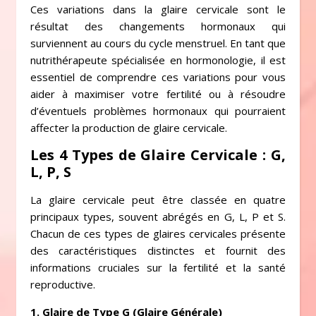
Ces variations dans la glaire cervicale sont le
résultat des changements hormonaux qui
surviennent au cours du cycle menstruel. En tant que
nutrithérapeute spécialisée en hormonologie, il est
essentiel de comprendre ces variations pour vous
aider à maximiser votre fertilité ou à résoudre
d’éventuels problèmes hormonaux qui pourraient
affecter la production de glaire cervicale.
Les 4 Types de Glaire Cervicale : G,
L, P, S
La glaire cervicale peut être classée en quatre
principaux types, souvent abrégés en G, L, P et S.
Chacun de ces types de glaires cervicales présente
des caractéristiques distinctes et fournit des
informations cruciales sur la fertilité et la santé
reproductive.
1. Glaire de Type G (Glaire Générale)