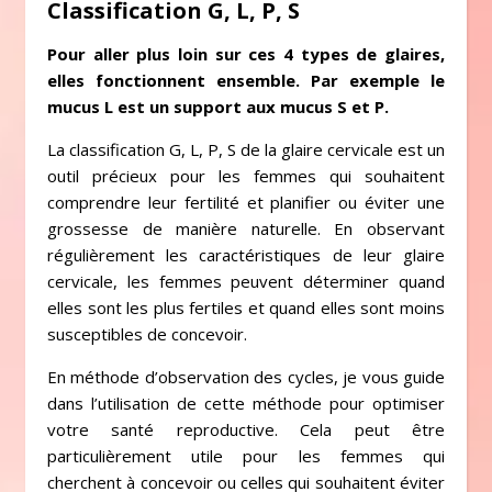
Classification G, L, P, S
Pour aller plus loin sur ces 4 types de glaires,
elles fonctionnent ensemble. Par exemple le
mucus L est un support aux mucus S et P.
La classification G, L, P, S de la glaire cervicale est un
outil précieux pour les femmes qui souhaitent
comprendre leur fertilité et planifier ou éviter une
grossesse de manière naturelle. En observant
régulièrement les caractéristiques de leur glaire
cervicale, les femmes peuvent déterminer quand
elles sont les plus fertiles et quand elles sont moins
susceptibles de concevoir.
En méthode d’observation des cycles, je vous guide
dans l’utilisation de cette méthode pour optimiser
votre santé reproductive. Cela peut être
particulièrement utile pour les femmes qui
cherchent à concevoir ou celles qui souhaitent éviter