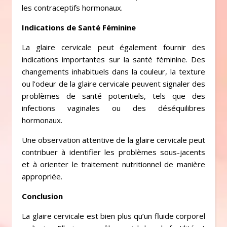
les contraceptifs hormonaux.
Indications de Santé Féminine
La glaire cervicale peut également fournir des
indications importantes sur la santé féminine. Des
changements inhabituels dans la couleur, la texture
ou l’odeur de la glaire cervicale peuvent signaler des
problèmes de santé potentiels, tels que des
infections vaginales ou des déséquilibres
hormonaux.
Une observation attentive de la glaire cervicale peut
contribuer à identifier les problèmes sous-jacents
et à orienter le traitement nutritionnel de manière
appropriée.
Conclusion
La glaire cervicale est bien plus qu’un fluide corporel