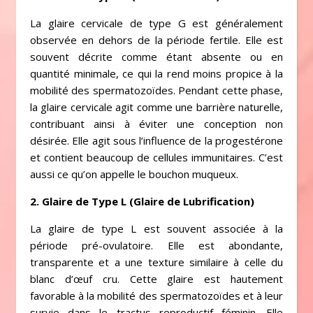
La glaire cervicale de type G est généralement
observée en dehors de la période fertile. Elle est
souvent décrite comme étant absente ou en
quantité minimale, ce qui la rend moins propice à la
mobilité des spermatozoïdes. Pendant cette phase,
la glaire cervicale agit comme une barrière naturelle,
contribuant ainsi à éviter une conception non
désirée. Elle agit sous l’influence de la progestérone
et contient beaucoup de cellules immunitaires. C’est
aussi ce qu’on appelle le bouchon muqueux.
2. Glaire de Type L (Glaire de Lubrification)
La glaire de type L est souvent associée à la
période pré-ovulatoire. Elle est abondante,
transparente et a une texture similaire à celle du
blanc d’œuf cru. Cette glaire est hautement
favorable à la mobilité des spermatozoïdes et à leur
survie dans le tractus reproductif féminin. Elle