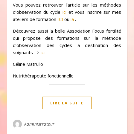
Vous pouvez retrouver l’article sur les méthodes
d’observation du cycle
ici
et vous inscrire sur mes
ateliers de formation
ICI
ou
là
.
Découvrez aussi la belle Association Focus fertilité
qui propose des formations sur la méthode
d’observation des cycles à destination des
soignants =>
ici
Céline Matrullo
Nutrithérapeute fonctionnelle
LIRE LA SUITE
Administrateur