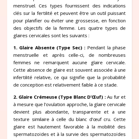
menstruel. Ces types fournissent des indications
clés sur la fertilité et peuvent être un outil puissant
pour planifier ou éviter une grossesse, en fonction
des objectifs de la femme. Les quatre types de
glaires cervicales sont les suivants :
1. Glaire Absente (Type Sec) :
Pendant la phase
menstruelle et après celle-ci, de nombreuses
femmes ne remarquent aucune glaire cervicale.
Cette absence de glaire est souvent associée à une
infertilité relative, ce qui signifie que la probabilité
de conception est relativement faible à ce stade.
2. Glaire Crémeuse (Type Blanc D’Œuf) :
Au fur et
à mesure que l’ovulation approche, la glaire cervicale
devient plus abondante, transparente et a une
texture similaire à celle du blanc d’œuf cru. Cette
glaire est hautement favorable à la mobilité des
spermatozoïdes et à la survie des spermatozoïdes