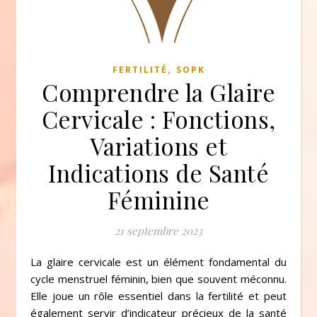
,
FERTILITÉ
SOPK
Comprendre la Glaire
Cervicale : Fonctions,
Variations et
Indications de Santé
Féminine
21 septembre 2023
La glaire cervicale est un élément fondamental du
cycle menstruel féminin, bien que souvent méconnu.
Elle joue un rôle essentiel dans la fertilité et peut
également servir d’indicateur précieux de la santé