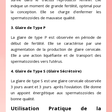
indique un moment de grande fertilité, optimal pour
la conception. Elle se charge d’enfermer les
spermatozoïdes de mauvaise qualité.
3. Glaire de Type P
La glaire de type P est observée en période de
début de fertilité. Elle se caractérise par une
augmentation de la production de glaire cervicale.
Elle a une action liquéfiante et de transport des
spermatozoïdes vers l’utérus.
4. Glaire de Type S (Glaire Sécrétoire)
La glaire de type S est une glaire cervicale observée
3 jours avant et 3 jours après l’ovulation. Elle donne
un appoint énergétique aux spermatozoïdes de
bonne qualité.
Utilisation Pratique de la