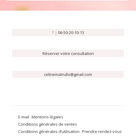
T |
06-50-20-10-13
Réserver votre consultation
celinematrullo@gmail.com
E-mail
Mentions légales
Conditions générales de ventes
Conditions générales d’utilisation
Prendre rendez-vous