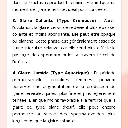
dans le tractus reproductif féminin. Elle indique un
moment de grande fertilité, idéal pour concevoir.
3. Glaire Collante (Type Crémeuse) :
Après
l’ovulation, la glaire cervicale redevient plus épaisse,
collante et moins abondante. Elle peut être opaque
ou blanche. Cette phase est généralement associée
à une infertilité relative, car elle rend plus difficile le
passage des spermatozoïdes à travers le col de
l’utérus.
4. Glaire Humide (Type Aquatique) :
En période
prémenstruelle, certaines femmes peuvent
observer une augmentation de la production de
glaire cervicale, qui est plus fine et plus légèrement
teintée. Bien que moins favorable à la fertilité que la
glaire de type blanc d’œuf, elle peut encore
permettre la survie des spermatozoïdes plus
longtemps que la glaire collante.