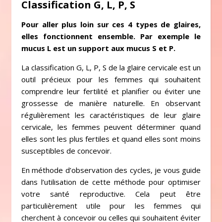
Classification G, L, P, S
Pour aller plus loin sur ces 4 types de glaires,
elles fonctionnent ensemble. Par exemple le
mucus L est un support aux mucus S et P.
La classification G, L, P, S de la glaire cervicale est un
outil précieux pour les femmes qui souhaitent
comprendre leur fertilité et planifier ou éviter une
grossesse de manière naturelle. En observant
régulièrement les caractéristiques de leur glaire
cervicale, les femmes peuvent déterminer quand
elles sont les plus fertiles et quand elles sont moins
susceptibles de concevoir.
En méthode d’observation des cycles, je vous guide
dans l’utilisation de cette méthode pour optimiser
votre santé reproductive. Cela peut être
particulièrement utile pour les femmes qui
cherchent à concevoir ou celles qui souhaitent éviter