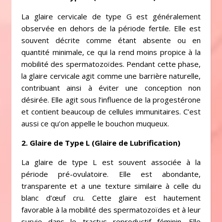
La glaire cervicale de type G est généralement
observée en dehors de la période fertile. Elle est
souvent décrite comme étant absente ou en
quantité minimale, ce qui la rend moins propice à la
mobilité des spermatozoïdes. Pendant cette phase,
la glaire cervicale agit comme une barrière naturelle,
contribuant ainsi à éviter une conception non
désirée. Elle agit sous l’influence de la progestérone
et contient beaucoup de cellules immunitaires. C’est
aussi ce qu’on appelle le bouchon muqueux.
2. Glaire de Type L (Glaire de Lubrification)
La glaire de type L est souvent associée à la
période pré-ovulatoire. Elle est abondante,
transparente et a une texture similaire à celle du
blanc d’œuf cru. Cette glaire est hautement
favorable à la mobilité des spermatozoïdes et à leur
survie dans le tractus reproductif féminin. Elle