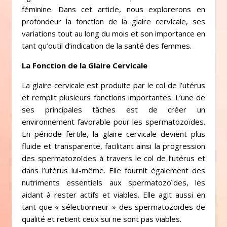
féminine. Dans cet article, nous explorerons en
profondeur la fonction de la glaire cervicale, ses
variations tout au long du mois et son importance en
tant qu’outil d’indication de la santé des femmes.
La Fonction de la Glaire Cervicale
La glaire cervicale est produite par le col de l’utérus
et remplit plusieurs fonctions importantes. L’une de
ses principales tâches est de créer un
environnement favorable pour les spermatozoïdes.
En période fertile, la glaire cervicale devient plus
fluide et transparente, facilitant ainsi la progression
des spermatozoïdes à travers le col de l’utérus et
dans l’utérus lui-même. Elle fournit également des
nutriments essentiels aux spermatozoïdes, les
aidant à rester actifs et viables. Elle agit aussi en
tant que « sélectionneur » des spermatozoïdes de
qualité et retient ceux sui ne sont pas viables.