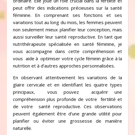
ordinaire. Elle joue un rôle crucial dans la fertilité et
peut offrir des indications précieuses sur la santé
féminine. En comprenant ses fonctions et ses
variations tout au long du mois, les femmes peuvent
non seulement mieux planifier leur conception, mais
aussi surveiller leur santé reproductive. En tant que
nutrithérapeute spécialisée en santé féminine, je
vous accompagne dans cette compréhension et
vous aide à optimiser votre cycle féminin grâce à la
nutrition et à d’autres approches personnalisées.
En observant attentivement les variations de la
glaire cervicale et en identifiant les quatre types
principaux, vous pouvez acquérir une
compréhension plus profonde de votre fertilité et
de votre santé reproductive. Ces observations
peuvent également être d’une grande utilité pour
planifier ou éviter une grossesse de manière
naturelle.