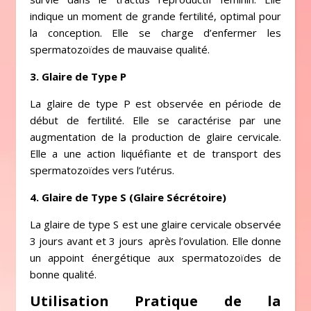
indique un moment de grande fertilité, optimal pour
la conception. Elle se charge d’enfermer les
spermatozoïdes de mauvaise qualité.
3. Glaire de Type P
La glaire de type P est observée en période de
début de fertilité. Elle se caractérise par une
augmentation de la production de glaire cervicale.
Elle a une action liquéfiante et de transport des
spermatozoïdes vers l’utérus.
4. Glaire de Type S (Glaire Sécrétoire)
La glaire de type S est une glaire cervicale observée
3 jours avant et 3 jours après l’ovulation. Elle donne
un appoint énergétique aux spermatozoïdes de
bonne qualité.
Utilisation Pratique de la