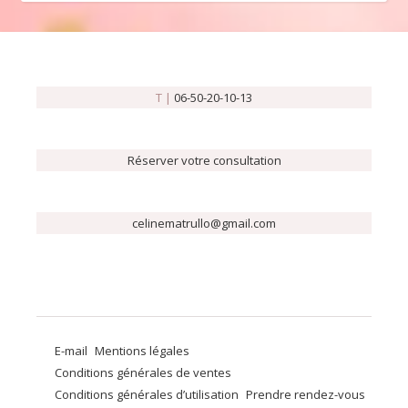
T |
06-50-20-10-13
Réserver votre consultation
celinematrullo@gmail.com
E-mail
Mentions légales
Conditions générales de ventes
Conditions générales d’utilisation
Prendre rendez-vous