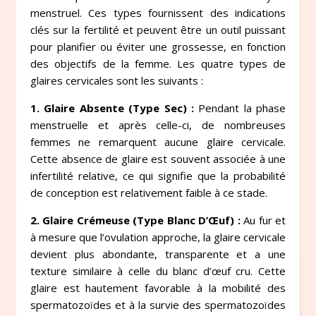
menstruel. Ces types fournissent des indications
clés sur la fertilité et peuvent être un outil puissant
pour planifier ou éviter une grossesse, en fonction
des objectifs de la femme. Les quatre types de
glaires cervicales sont les suivants :
1. Glaire Absente (Type Sec) :
Pendant la phase
menstruelle et après celle-ci, de nombreuses
femmes ne remarquent aucune glaire cervicale.
Cette absence de glaire est souvent associée à une
infertilité relative, ce qui signifie que la probabilité
de conception est relativement faible à ce stade.
2. Glaire Crémeuse (Type Blanc D’Œuf) :
Au fur et
à mesure que l’ovulation approche, la glaire cervicale
devient plus abondante, transparente et a une
texture similaire à celle du blanc d’œuf cru. Cette
glaire est hautement favorable à la mobilité des
spermatozoïdes et à la survie des spermatozoïdes