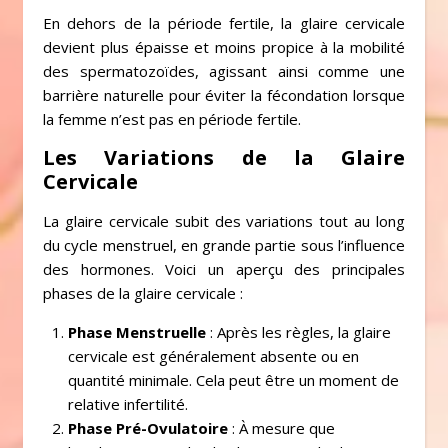
En dehors de la période fertile, la glaire cervicale
devient plus épaisse et moins propice à la mobilité
des spermatozoïdes, agissant ainsi comme une
barrière naturelle pour éviter la fécondation lorsque
la femme n’est pas en période fertile.
Les Variations de la Glaire
Cervicale
La glaire cervicale subit des variations tout au long
du cycle menstruel, en grande partie sous l’influence
des hormones. Voici un aperçu des principales
phases de la glaire cervicale :
Phase Menstruelle
: Après les règles, la glaire
cervicale est généralement absente ou en
quantité minimale. Cela peut être un moment de
relative infertilité.
Phase Pré-Ovulatoire
: À mesure que