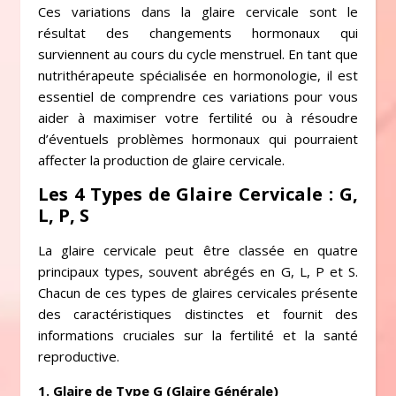
Ces variations dans la glaire cervicale sont le
résultat des changements hormonaux qui
surviennent au cours du cycle menstruel. En tant que
nutrithérapeute spécialisée en hormonologie, il est
essentiel de comprendre ces variations pour vous
aider à maximiser votre fertilité ou à résoudre
d’éventuels problèmes hormonaux qui pourraient
affecter la production de glaire cervicale.
Les 4 Types de Glaire Cervicale : G,
L, P, S
La glaire cervicale peut être classée en quatre
principaux types, souvent abrégés en G, L, P et S.
Chacun de ces types de glaires cervicales présente
des caractéristiques distinctes et fournit des
informations cruciales sur la fertilité et la santé
reproductive.
1. Glaire de Type G (Glaire Générale)