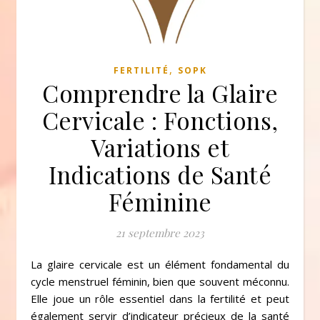
,
FERTILITÉ
SOPK
Comprendre la Glaire
Cervicale : Fonctions,
Variations et
Indications de Santé
Féminine
21 septembre 2023
La glaire cervicale est un élément fondamental du
cycle menstruel féminin, bien que souvent méconnu.
Elle joue un rôle essentiel dans la fertilité et peut
également servir d’indicateur précieux de la santé