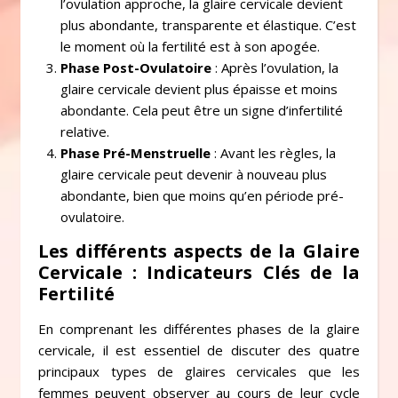
l’ovulation approche, la glaire cervicale devient
plus abondante, transparente et élastique. C’est
le moment où la fertilité est à son apogée.
Phase Post-Ovulatoire
: Après l’ovulation, la
glaire cervicale devient plus épaisse et moins
abondante. Cela peut être un signe d’infertilité
relative.
Phase Pré-Menstruelle
: Avant les règles, la
glaire cervicale peut devenir à nouveau plus
abondante, bien que moins qu’en période pré-
ovulatoire.
Les différents aspects de la Glaire
Cervicale : Indicateurs Clés de la
Fertilité
En comprenant les différentes phases de la glaire
cervicale, il est essentiel de discuter des quatre
principaux types de glaires cervicales que les
femmes peuvent observer au cours de leur cycle