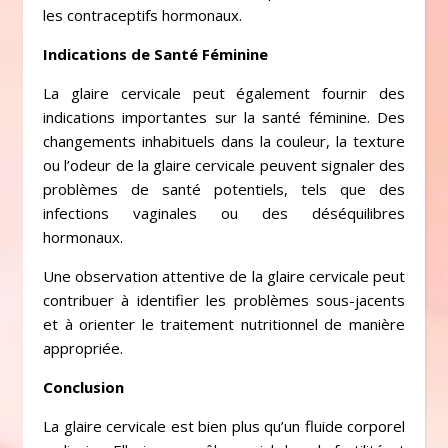
les contraceptifs hormonaux.
Indications de Santé Féminine
La glaire cervicale peut également fournir des
indications importantes sur la santé féminine. Des
changements inhabituels dans la couleur, la texture
ou l’odeur de la glaire cervicale peuvent signaler des
problèmes de santé potentiels, tels que des
infections vaginales ou des déséquilibres
hormonaux.
Une observation attentive de la glaire cervicale peut
contribuer à identifier les problèmes sous-jacents
et à orienter le traitement nutritionnel de manière
appropriée.
Conclusion
La glaire cervicale est bien plus qu’un fluide corporel