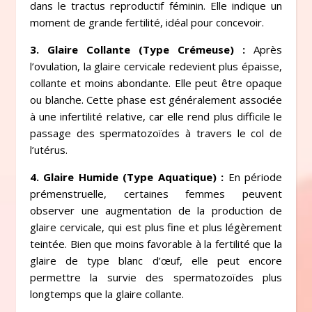
dans le tractus reproductif féminin. Elle indique un
moment de grande fertilité, idéal pour concevoir.
3. Glaire Collante (Type Crémeuse) :
Après
l’ovulation, la glaire cervicale redevient plus épaisse,
collante et moins abondante. Elle peut être opaque
ou blanche. Cette phase est généralement associée
à une infertilité relative, car elle rend plus difficile le
passage des spermatozoïdes à travers le col de
l’utérus.
4. Glaire Humide (Type Aquatique) :
En période
prémenstruelle, certaines femmes peuvent
observer une augmentation de la production de
glaire cervicale, qui est plus fine et plus légèrement
teintée. Bien que moins favorable à la fertilité que la
glaire de type blanc d’œuf, elle peut encore
permettre la survie des spermatozoïdes plus
longtemps que la glaire collante.