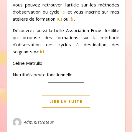
Vous pouvez retrouver l’article sur les méthodes
d’observation du cycle
ici
et vous inscrire sur mes
ateliers de formation
ICI
ou
là
.
Découvrez aussi la belle Association Focus fertilité
qui propose des formations sur la méthode
d’observation des cycles à destination des
soignants =>
ici
Céline Matrullo
Nutrithérapeute fonctionnelle
LIRE LA SUITE
Administrateur