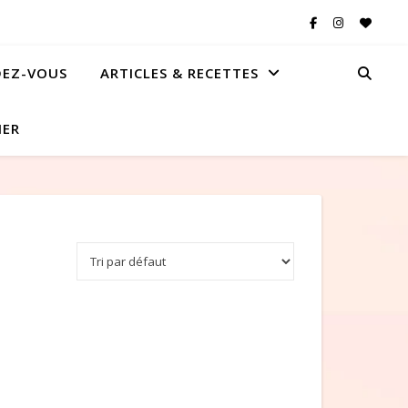
DEZ-VOUS
ARTICLES & RECETTES
IER