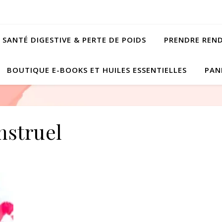
SANTÉ DIGESTIVE & PERTE DE POIDS
PRENDRE REN
BOUTIQUE E-BOOKS ET HUILES ESSENTIELLES
PAN
struel