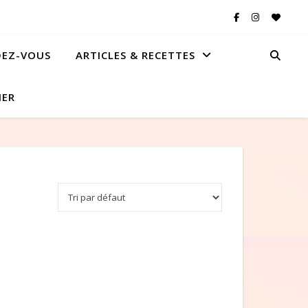
DEZ-VOUS
ARTICLES & RECETTES
IER