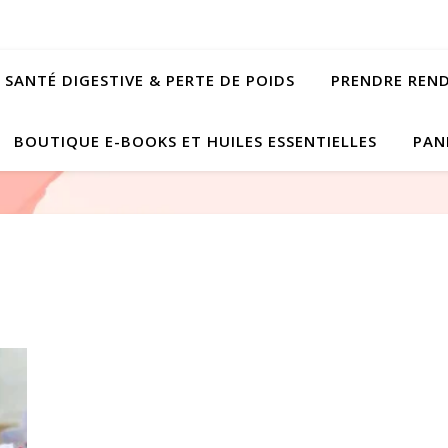
SANTÉ DIGESTIVE & PERTE DE POIDS
PRENDRE REN
BOUTIQUE E-BOOKS ET HUILES ESSENTIELLES
PAN