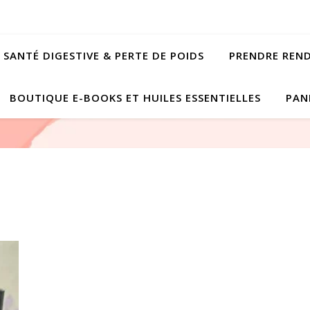
SANTÉ DIGESTIVE & PERTE DE POIDS
PRENDRE REN
BOUTIQUE E-BOOKS ET HUILES ESSENTIELLES
PAN