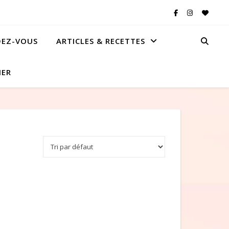
DEZ-VOUS
ARTICLES & RECETTES
IER