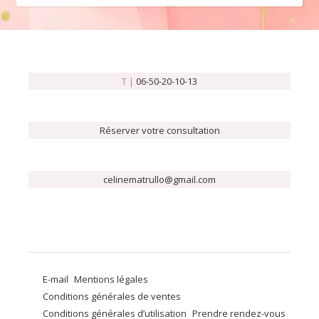
T |
06-50-20-10-13
Réserver votre consultation
celinematrullo@gmail.com
E-mail
Mentions légales
Conditions générales de ventes
Conditions générales d’utilisation
Prendre rendez-vous