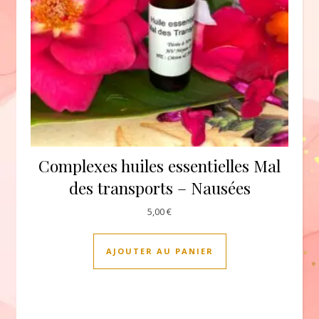
Complexes huiles essentielles Mal
des transports – Nausées
5,00
€
AJOUTER AU PANIER