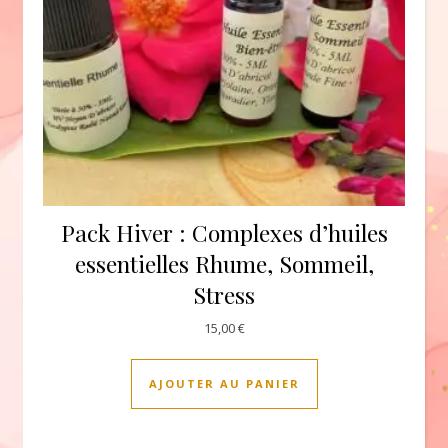
Pack Hiver : Complexes d’huiles
essentielles Rhume, Sommeil,
Stress
15,00
€
AJOUTER AU PANIER